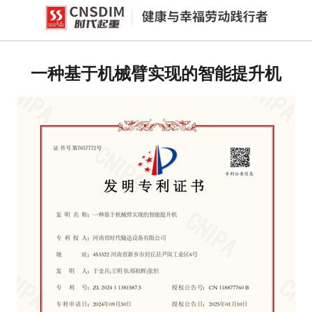
网站首页
产品中心
一种基于机械臂实现的智能提升机
新闻中心
公司概况
资质荣誉
企业文化
联系我们