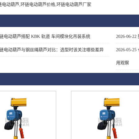
链电动葫芦,环链电动葫芦价格,环链电动葫芦厂家
链电动葫芦搭配 KBK 轨道 车间模块化吊装系统
2026-06-22
链电动葫芦与钢丝绳葫芦对比：选型时该关注哪些差异
2026-05-25
用观察