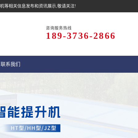
机等相关信息发布和资讯展示,敬请关注!
咨询服务热线
189-3736-2866
联系我们