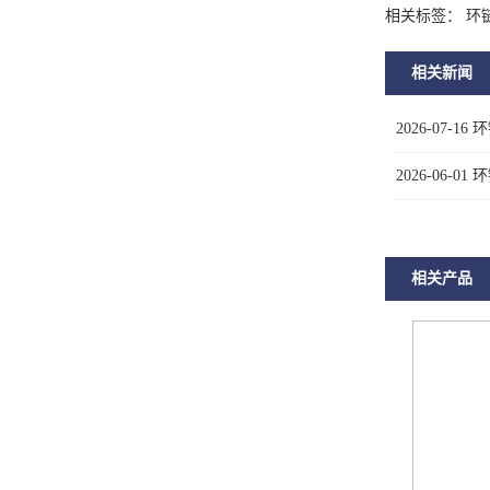
相关标签： 环
相关新闻
2026-07-16
环
2026-06-01
环
相关产品