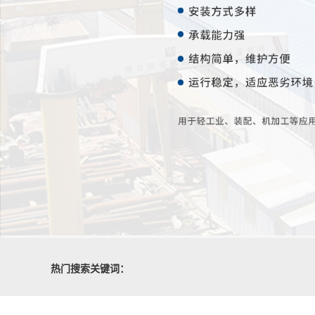
热门搜索关键词：