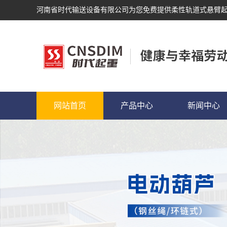
河南省时代输送设备有限公司为您免费提供
柔性轨道式悬臂
网站首页
产品中心
新闻中心