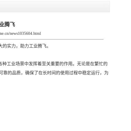
工业腾飞
rane.cn/news1035604.html
大的实力，助力工业腾飞。
各种工业场景中发挥着至关重要的作用。无论是在繁忙的
可靠的品质，确保了在长时间的使用过程中稳定运行，为