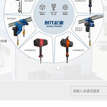
Previous slide
Next slide