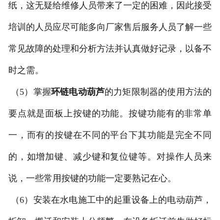
纸，这无疑给维修人员带来了一定的困难，因此接受
培训的人员应尽可能多向厂家售后服务人员了解一些
常见故障的处理和分析方法并认真做好记录，以备不
时之需。
（
5
）掌握
环链电动葫芦
的力矩限制器的使用方法的
要点就是面板上按键的功能。按键功能有的非常单
一，而有的按键在不同的平台下其功能是完全不同
的，如增加键、减少键和复位键等。对操作人员来
说，一些常用按键的功能一定要熟记在心。
（
6
）安装在水电施工中的起重设备上的
电动葫芦，