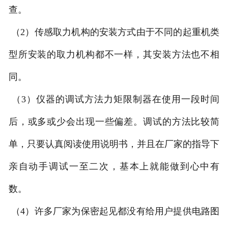
查。
（
2
）传感取力机构的安装方式由于不同的起重机类
型所安装的取力机构都不一样，其安装方法也不相
同。
（
3
）仪器的调试方法力矩限制器在使用一段时间
后，或多或少会出现一些偏差。调试的方法比较简
单，只要认真阅读使用说明书，并且在厂家的指导下
亲自动手调试一至二次，基本上就能做到心中有
数。
（
4
）许多厂家为保密起见都没有给用户提供电路图