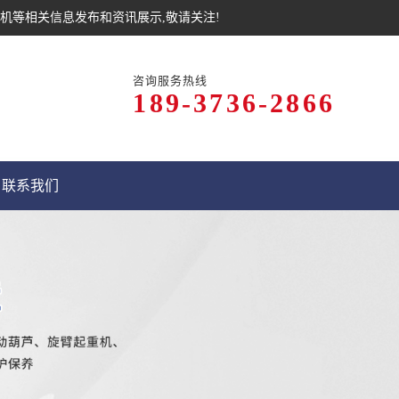
机等相关信息发布和资讯展示,敬请关注!
咨询服务热线
189-3736-2866
联系我们