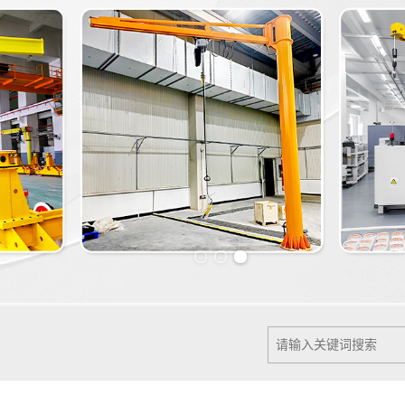
Previous slide
Next slide