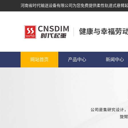
河南省时代输送设备有限公司为您免费提供
柔性轨道式悬臂
网站首页
产品中心
新闻中心