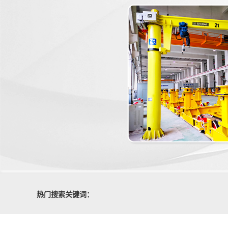
热门搜索关键词：