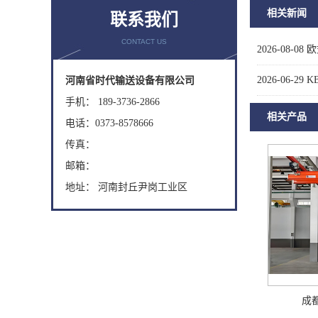
相关新闻
联系我们
CONTACT US
2026-08-08
欧
2026-06-29
K
河南省时代输送设备有限公司
手机： 189-3736-2866
相关产品
电话：0373-8578666
传真：
邮箱：
地址： 河南封丘尹岗工业区
成