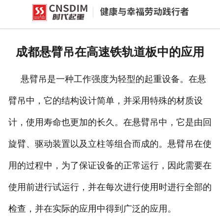
网站首页
产品中心
成都悬臂吊在高速铁轨道板中的应用
新闻中心
悬臂吊是一种工作强度为轻型的起重设备。在悬
公司概况
臂吊中，它的结构设计简单，并采用特殊的材质设
资质荣誉
计，使用寿命也更加的长久。在悬臂吊中，它是由回
企业文化
旋臂、驱动装置以及立柱等组合而成的。悬臂吊在使
联系我们
用的过程中，为了保证设备的正常运行，因此需要在
使用前进行试运行，并在每次进行使用时进行全部的
检查，并在实际的应用中得到广泛的应用。