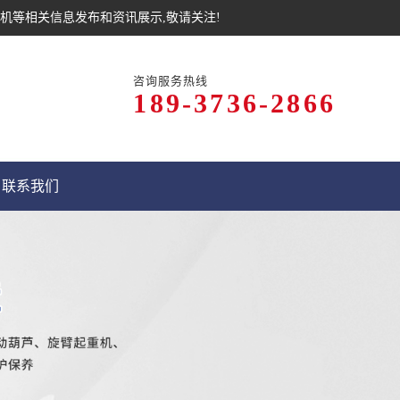
机等相关信息发布和资讯展示,敬请关注!
咨询服务热线
189-3736-2866
联系我们