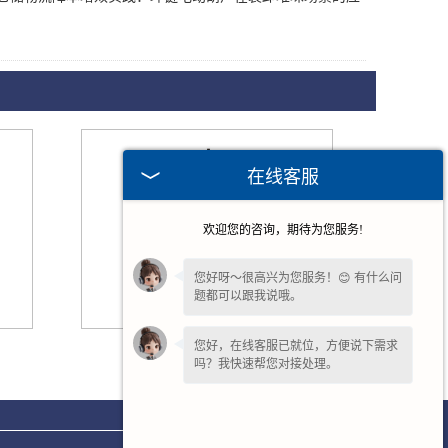
在线客服
欢迎您的咨询，期待为您服务!
您好呀～很高兴为您服务！😊 有什么问
题都可以跟我说哦。
您好，在线客服已就位，方便说下需求
成都小环链电动葫芦
吗？我快速帮您对接处理。