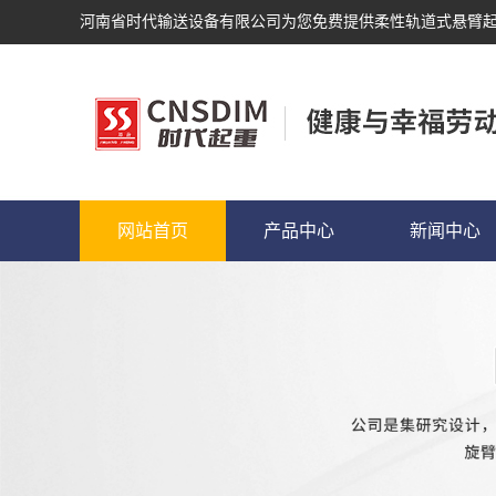
河南省时代输送设备有限公司为您免费提供
柔性轨道式悬臂
网站首页
产品中心
新闻中心