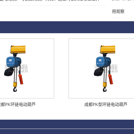
用观察
成都PK环链电动葫芦
成都PK型环链电动葫芦