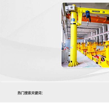
热门搜索关键词：