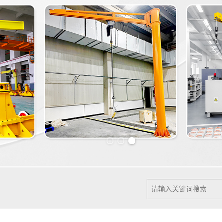
Previous slide
Next slide