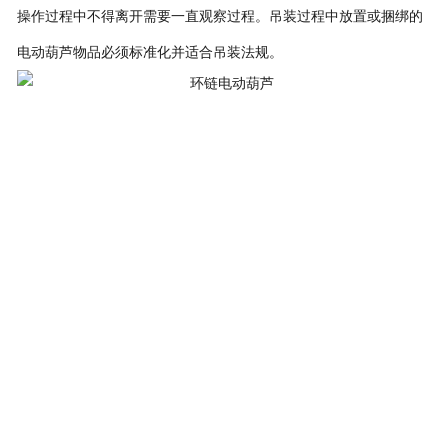
操作过程中不得离开需要一直观察过程。吊装过程中放置或捆绑的
电动葫芦物品必须标准化并适合吊装法规。