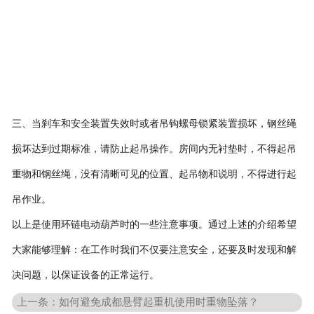
三、当刹车和安全装置失效时或者吊钩螺母锁紧装置损坏，钢丝绳
损坏达到过期标准，请防止起吊操作。房间内无衬垫时，不得起吊
重物和钢丝绳，没有清晰可见的位置、起吊物和说明，不得进行起
吊作业。
以上是使用环链电动葫芦时的一些注意事项。通过上述的介绍希望
大家能够理解：在工作时我们不仅要注意安全，还要及时发现和解
决问题，以保证设备的正常运行。
上一条：如何避免成都悬臂起重机使用时重物坠落？