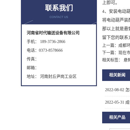
上即可。
联系我们
4、安装电动
CONTACT US
将电动葫芦装
那以上就是悬
河南省时代输送设备有限公司
留下您的联系
手机： 189-3736-2866
上一篇：
成都
电话：0373-8578666
下一篇：
现在
传真：
相关标签： 悬
邮箱：
相关新闻
地址： 河南封丘尹岗工业区
2022-08-02
怎
2022-05-31
成
相关产品