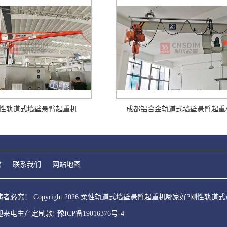
性轨道式墙壁悬臂起重机
成都铝合金轨道式墙壁悬臂起重
誉
联系我们
网站地图
究！ Copyright 2026 柔性轨道式墙壁悬臂起重机哪家好?刚性
迎来电生产定制款!
豫ICP备19016376号-4