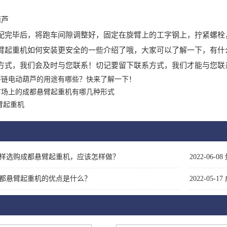
葫芦
配完毕后，将跑车间隙调整好，固定在旋臂上的工字钢上，拧紧螺栓
臂起重机如何安装更安全的一些介绍了哦，大家可以了解一下，有什
方式，我们会及时与您联系！切记要留下联系方式，我们才能与您联
环链电动葫芦的用途有哪些？快来了解一下！
市场上的成都悬臂起重机有哪几种形式
臂起重机
样选购成都悬臂起重机，应该怎样做？
2022-06-08
都悬臂起重机的优点是什么？
2022-05-17