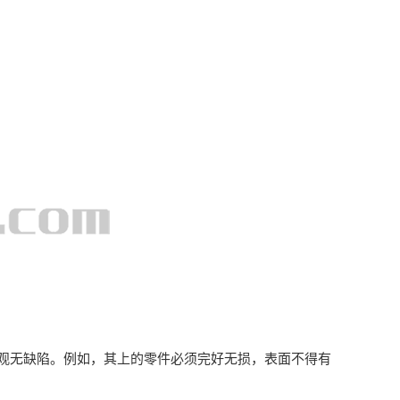
无缺陷。例如，其上的零件必须完好无损，表面不得有