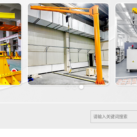
Previous slide
Next slide