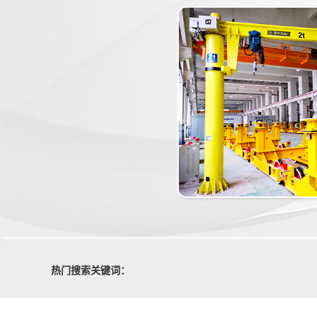
热门搜索关键词：