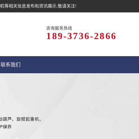
机等相关信息发布和资讯展示,敬请关注!
咨询服务热线
189-3736-2866
联系我们