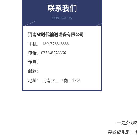
联系我们
CONTACT US
河南省时代输送设备有限公司
手机： 189-3736-2866
电话：0373-8578666
传真：
邮箱：
地址： 河南封丘尹岗工业区
一是外观检查
裂纹或毛刺。