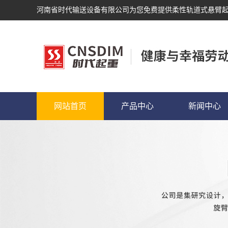
河南省时代输送设备有限公司为您免费提供
柔性轨道式悬臂
网站首页
产品中心
新闻中心