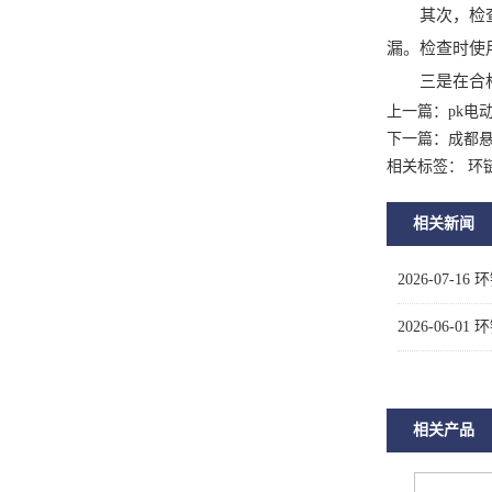
其次，检查环
漏。检查时使
三是在合格
上一篇：
pk电
下一篇：
成都
相关标签： 环
相关新闻
2026-07-16
环
2026-06-01
环
相关产品