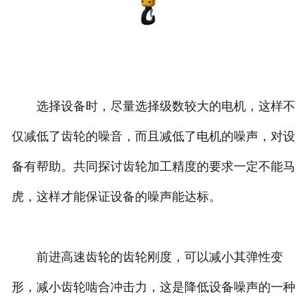
选择设备时，尽量选择级数较大的电机，这样不
仅减低了齿轮的噪音，而且减低了电机的噪声，对设
备有帮助。共同探讨齿轮加工精度的要求一定不能马
虎，这样才能保证设备的噪声能达标。
前进高速齿轮的齿轮刚度，可以减小其弹性变
形，减小齿轮啮合冲击力，这是降低设备噪声的一种