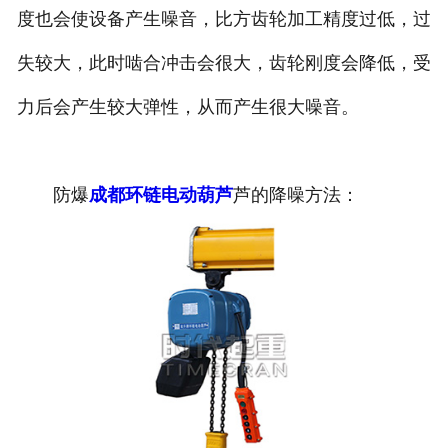
度也会使设备产生噪音，比方齿轮加工精度过低，过
失较大，此时啮合冲击会很大，齿轮刚度会降低，受
力后会产生较大弹性，从而产生很大噪音。
防爆
成都环链电动葫芦
芦的降噪方法：