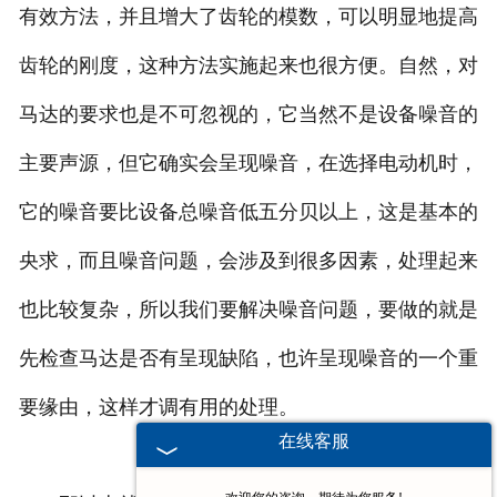
有效方法，并且增大了齿轮的模数，可以明显地提高
齿轮的刚度，这种方法实施起来也很方便。自然，对
马达的要求也是不可忽视的，它当然不是设备噪音的
主要声源，但它确实会呈现噪音，在选择电动机时，
它的噪音要比设备总噪音低五分贝以上，这是基本的
央求，而且噪音问题，会涉及到很多因素，处理起来
也比较复杂，所以我们要解决噪音问题，要做的就是
先检查马达是否有呈现缺陷，也许呈现噪音的一个重
要缘由，这样才调有用的处理。
在线客服