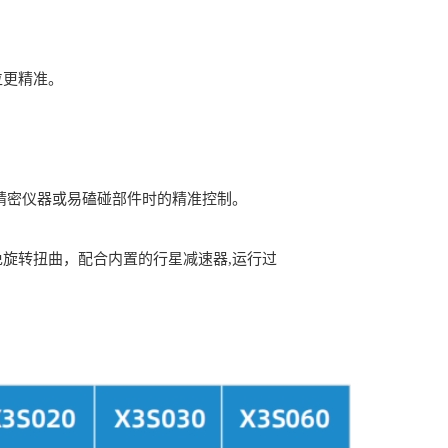
位更精准。
装配精密仪器或易磕碰部件时的精准控制。
旋转扭曲，配合内置的行星减速器,运行过