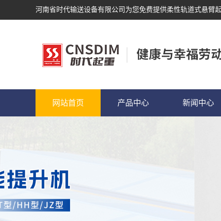
河南省时代输送设备有限公司为您免费提供
柔性轨道式悬臂
网站首页
产品中心
新闻中心