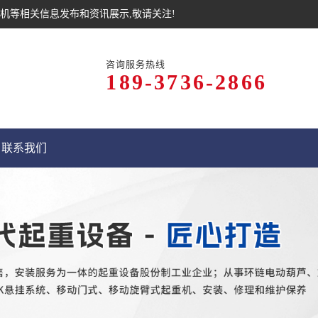
机等相关信息发布和资讯展示,敬请关注!
咨询服务热线
189-3736-2866
联系我们