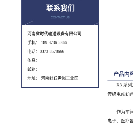
联系我们
CONTACT US
河南省时代输送设备有限公司
手机： 189-3736-2866
电话：0373-8578666
传真：
邮箱：
产品内
地址： 河南封丘尹岗工业区
X3 系列
传统电动葫
作为车间工
电子、医疗器