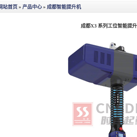
网站首页
»
产品中心
»
成都智能提升机
成都X3 系列工位智能提