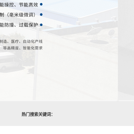
热门搜索关键词：