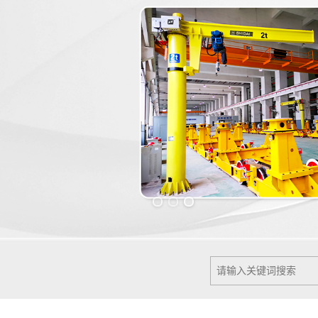
Previous slide
Next slide