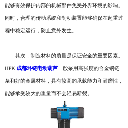
能够有效保护内部的机械部件免受外界环境的影响。
同时，合理的传动系统和制动装置能够确保在起重过
程中稳定运行，防止意外发生。
其次，制造材料的质量是保证安全的重要因素。
HPK
成都环链电动葫芦
一般采用高强度的合金钢链
条和好的金属材料，具有较高的承载能力和耐磨性，
能够承受较大的重量而不会轻易断裂。