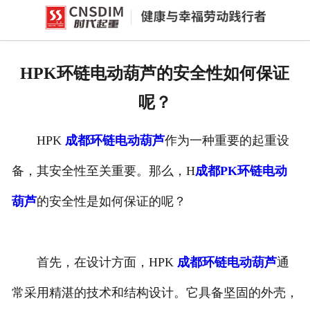
网站首页
产品中心
HPK环链电动葫芦的安全性如何保证
新闻中心
呢？
公司概况
HPK
成都环链电动葫芦
作为一种重要的起重设
资质荣誉
备，其安全性至关重要。那么，H
成都PK环链电动
企业文化
葫芦
的安全性是如何保证的呢？
联系我们
首先，在设计方面，HPK
成都环链电动葫芦
通
常采用精湛的技术和结构设计。它具备坚固的外壳，