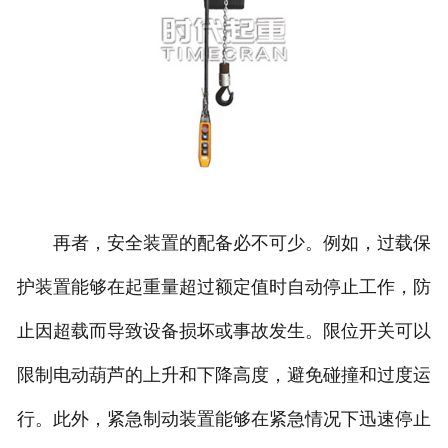
再者，安全装置的配备必不可少。例如，过载保
护装置能够在起重量超过额定值时自动停止工作，防
止因超载而导致设备损坏或事故发生。限位开关可以
限制电动葫芦的上升和下降高度，避免碰撞和过度运
行。此外，紧急制动装置能够在紧急情况下迅速停止