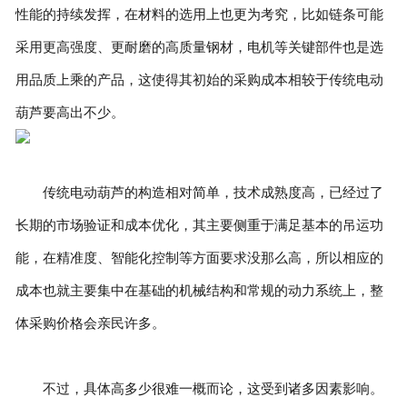
性能的持续发挥，在材料的选用上也更为考究，比如链条可能
采用更高强度、更耐磨的高质量钢材，电机等关键部件也是选
用品质上乘的产品，这使得其初始的采购成本相较于传统电动
葫芦要高出不少。
传统电动葫芦的构造相对简单，技术成熟度高，已经过了
长期的市场验证和成本优化，其主要侧重于满足基本的吊运功
能，在精准度、智能化控制等方面要求没那么高，所以相应的
成本也就主要集中在基础的机械结构和常规的动力系统上，整
体采购价格会亲民许多。
不过，具体高多少很难一概而论，这受到诸多因素影响。