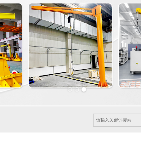
Previous slide
Next slide