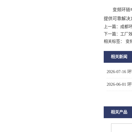
变频环链电动
提供可靠解决
上一篇：
成都
下一篇：
工厂
相关标签： 变
相关新闻
2026-07-16
环
2026-06-01
环
相关产品