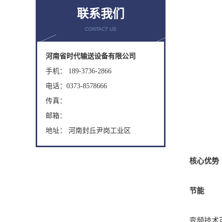
联系我们
CONTACT US
河南省时代输送设备有限公司
手机： 189-3736-2866
电话：0373-8578666
传真：
邮箱：
地址： 河南封丘尹岗工业区
核心优势
节能
变频技术可根