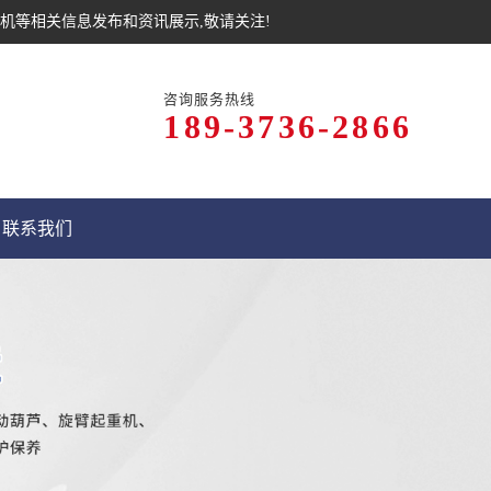
机等相关信息发布和资讯展示,敬请关注!
咨询服务热线
189-3736-2866
联系我们