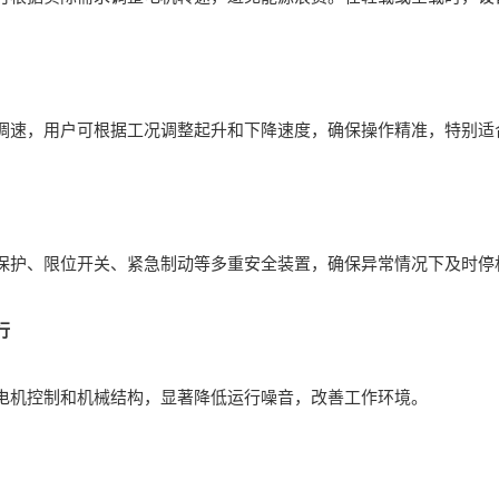
，用户可根据工况调整起升和下降速度，确保操作精准，特别适
、限位开关、紧急制动等多重安全装置，确保异常情况下及时停机
行
控制和机械结构，显著降低运行噪音，改善工作环境。