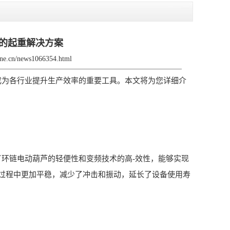
的起重解决方案
rane.cn/news1066354.html
成为各行业提升生产效率的重要工具。本文将为您详细介
环链电动葫芦的轻便性和变频技术的高-效性，能够实现
过程中更加平稳，减少了冲击和振动，延长了设备使用寿