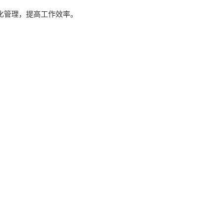
化管理，提高工作效率。