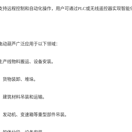
远程控制和自动化操作，用户可通过PLC或无线遥控器实现智能
动葫芦广泛应用于以下领域：
产线物料搬运、设备安装。
货物装卸、堆垛。
建筑材料吊装和运输。
发动机、变速箱等重型部件吊装。