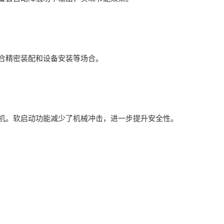
合精密装配和设备安装等场合。
。软启动功能减少了机械冲击，进一步提升安全性。