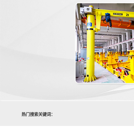
热门搜索关键词：