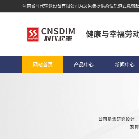
河南省时代输送设备有限公司为您免费提供
柔性轨道式悬臂
网站首页
产品中心
新闻中心