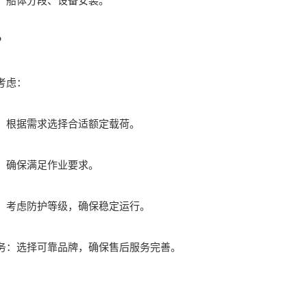
船体分段、设备安装。
？
考虑：
根据需求选择合适额定载荷。
确保满足作业要求。
考虑防护等级，确保稳定运行。
：选择可靠品牌，确保售后服务完善。