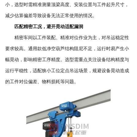
小，选型时需精准测量顶梁高度、安装位置与工件起升尺寸，
减少估算偏差导致设备无法正常使用的情况。
匹配精密工况，避开晃动适配漏洞
精密车间以工件装配、精准对位作业为主，对吊运稳定性
要求较高。通用款低净空葫芦结构阻尼不足，运行时易产生小
幅晃动，影响精密工序精度。选型需重点关注设备结构精度与
运行平稳性，适配狭小工位定点吊运场景，规避设备晃动造成
的工件对位偏差、物料损耗等问题。