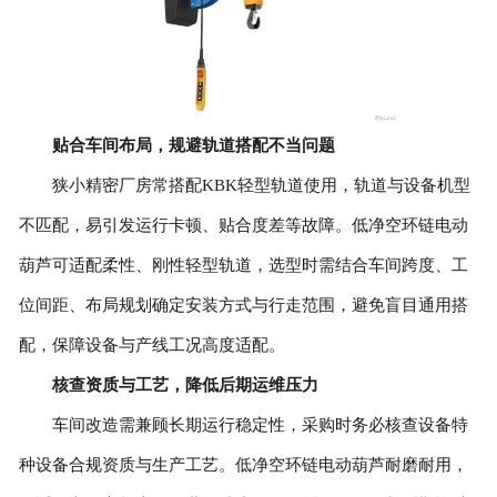
贴合车间布局，规避轨道搭配不当问题
狭小精密厂房常搭配KBK轻型轨道使用，轨道与设备机型
不匹配，易引发运行卡顿、贴合度差等故障。低净空环链电动
葫芦可适配柔性、刚性轻型轨道，选型时需结合车间跨度、工
位间距、布局规划确定安装方式与行走范围，避免盲目通用搭
配，保障设备与产线工况高度适配。
核查资质与工艺，降低后期运维压力
车间改造需兼顾长期运行稳定性，采购时务必核查设备特
种设备合规资质与生产工艺。低净空环链电动葫芦耐磨耐用，