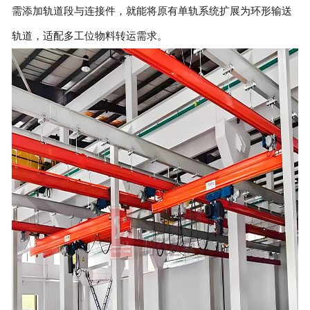
需添加轨道段与连接件，就能将原有单轨系统扩展为环形输送
轨道，适配多工位物料转运需求。