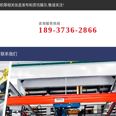
机等相关信息发布和资讯展示,敬请关注!
咨询服务热线
189-3736-2866
联系我们