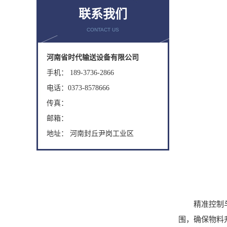
联系我们
CONTACT US
河南省时代输送设备有限公司
手机： 189-3736-2866
电话：0373-8578666
传真：
邮箱：
地址： 河南封丘尹岗工业区
精准控制与平
围，确保物料