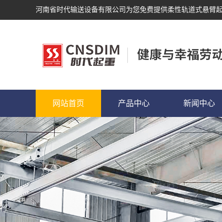
河南省时代输送设备有限公司为您免费提供
柔性轨道式悬臂
网站首页
产品中心
新闻中心