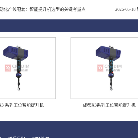
动化产线配套：智能提升机选型的关键考量点
2026-05-18
X3 系列工位智能提升机
成都X3系列工位智能提升机