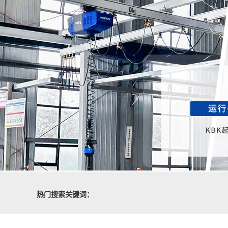
热门搜索关键词：