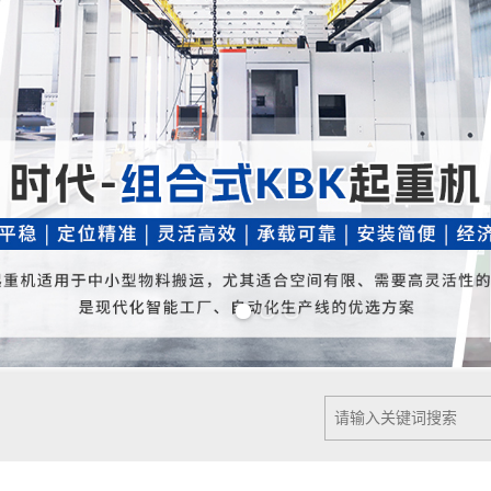
Previous slide
Next slide