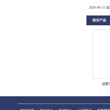
2026-06-15
自
相关产品
成都