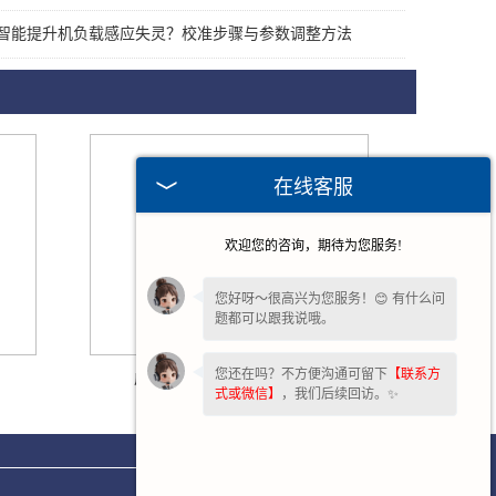
智能提升机负载感应失灵？校准步骤与参数调整方法
在线客服
欢迎您的咨询，期待为您服务!
您好呀～很高兴为您服务！😊 有什么问
题都可以跟我说哦。
您还在吗？不方便沟通可留下
【联系方
成都Q5系列工位智能提升机
式或微信】
，我们后续回访。✨