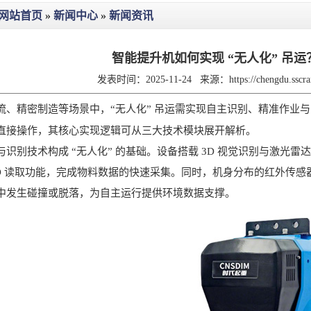
网站首页
»
新闻中心
»
新闻资讯
智能提升机如何实现 “无人化” 吊
发表时间：2025-11-24
来源：
https://chengdu.ssc
精密制造等场景中，“无人化” 吊运需实现自主识别、精准作业与
直接操作，其核心实现逻辑可从三大技术模块展开解析。
别技术构成 “无人化” 的基础。设备搭载 3D 视觉识别与激光
FID 读取功能，完成物料数据的快速采集。同时，机身分布的红外传
中发生碰撞或脱落，为自主运行提供环境数据支撑。