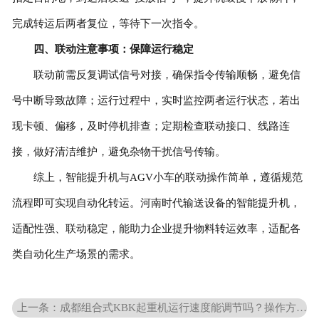
完成转运后两者复位，等待下一次指令。
四、联动注意事项：保障运行稳定
联动前需反复调试信号对接，确保指令传输顺畅，避免信
号中断导致故障；运行过程中，实时监控两者运行状态，若出
现卡顿、偏移，及时停机排查；定期检查联动接口、线路连
接，做好清洁维护，避免杂物干扰信号传输。
综上，智能提升机与AGV小车的联动操作简单，遵循规范
流程即可实现自动化转运。河南时代输送设备的智能提升机，
适配性强、联动稳定，能助力企业提升物料转运效率，适配各
类自动化生产场景的需求。
上一条：成都组合式KBK起重机运行速度能调节吗？操作方法详解