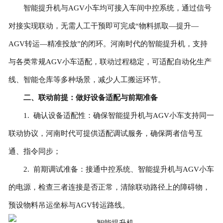
智能提升机与AGV小车均可接入车间中控系统，通过信号
对接实现联动，无需人工干预即可完成“物料抓取—提升—
AGV转运—精准投放”的闭环。河南时代的智能提升机，支持
与各类常规AGV小车适配，联动过程稳定，可适配自动化生产
线、智能仓库等多种场景，减少人工搬运环节。
二、联动前提：做好设备适配与前期准备
1. 确认设备适配性：确保智能提升机与AGV小车支持同一
联动协议，河南时代可提供适配调试服务，确保两者信号互
通、指令同步；
2. 前期调试准备：接通中控系统、智能提升机与AGV小车
的电源，检查三者连接是否正常，清除联动路径上的障碍物，
预设物料吊运坐标与AGV转运路线。