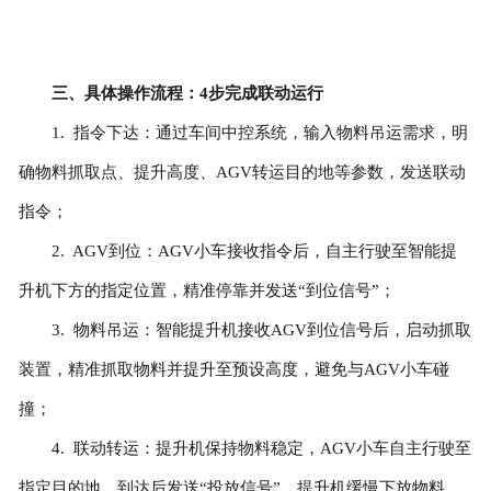
三、具体操作流程：4步完成联动运行
1. 指令下达：通过车间中控系统，输入物料吊运需求，明
确物料抓取点、提升高度、AGV转运目的地等参数，发送联动
指令；
2. AGV到位：AGV小车接收指令后，自主行驶至智能提
升机下方的指定位置，精准停靠并发送“到位信号”；
3. 物料吊运：智能提升机接收AGV到位信号后，启动抓取
装置，精准抓取物料并提升至预设高度，避免与AGV小车碰
撞；
4. 联动转运：提升机保持物料稳定，AGV小车自主行驶至
指定目的地，到达后发送“投放信号”，提升机缓慢下放物料，