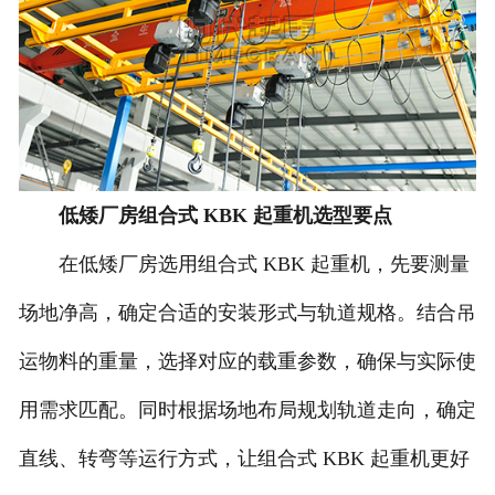
低矮厂房组合式 KBK 起重机选型要点
在低矮厂房选用组合式 KBK 起重机，先要测量
场地净高，确定合适的安装形式与轨道规格。结合吊
运物料的重量，选择对应的载重参数，确保与实际使
用需求匹配。同时根据场地布局规划轨道走向，确定
直线、转弯等运行方式，让组合式 KBK 起重机更好