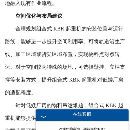
地融入现有作业流程。
空间优化与布局建议
合理规划组合式 KBK 起重机的安装位置与运行
路线，能够进一步提升空间利用率。可将轨道沿生产
线、加工区域或货架区域布置，实现物料点对点转
运。对于空间较为特殊的场地，可选择壁挂、立柱支
撑等安装方式，提升组合式 KBK 起重机对低矮厂房
的适配程度。
针对低矮厂房的物料吊运难题，组合式 KBK 起
在线客服
重机能够提供实用的解决方案。河南省时代输送设备
欢迎您的咨询，期待为您服务!