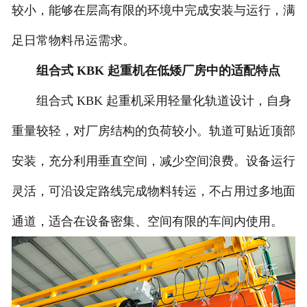
较小，能够在层高有限的环境中完成安装与运行，满
足日常物料吊运需求。
组合式 KBK 起重机在低矮厂房中的适配特点
组合式 KBK 起重机采用轻量化轨道设计，自身
重量较轻，对厂房结构的负荷较小。轨道可贴近顶部
安装，充分利用垂直空间，减少空间浪费。设备运行
灵活，可沿设定路线完成物料转运，不占用过多地面
通道，适合在设备密集、空间有限的车间内使用。