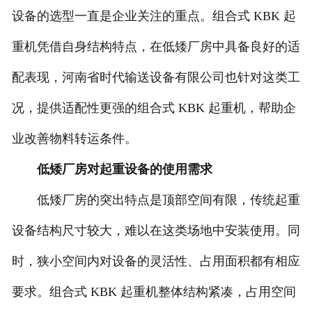
设备的选型一直是企业关注的重点。组合式 KBK 起
重机凭借自身结构特点，在低矮厂房中具备良好的适
配表现，河南省时代输送设备有限公司也针对这类工
况，提供适配性更强的组合式 KBK 起重机，帮助企
业改善物料转运条件。
低矮厂房对起重设备的使用需求
低矮厂房的突出特点是顶部空间有限，传统起重
设备结构尺寸较大，难以在这类场地中安装使用。同
时，狭小空间内对设备的灵活性、占用面积都有相应
要求。组合式 KBK 起重机整体结构紧凑，占用空间