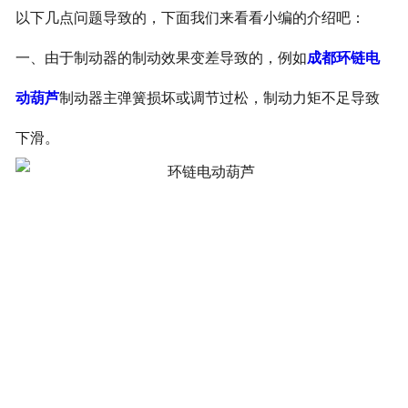
以下几点问题导致的，下面我们来看看小编的介绍吧：
一、由于制动器的制动效果变差导致的，例如
成都环链电
动葫芦
制动器主弹簧损坏或调节过松，制动力矩不足导致
下滑。