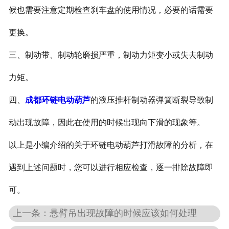
候也需要注意定期检查刹车盘的使用情况，必要的话需要
更换。
三、制动带、制动轮磨损严重，制动力矩变小或失去制动
力矩。
四、
成都环链电动葫芦
的液压推杆制动器弹簧断裂导致制
动出现故障，因此在使用的时候出现向下滑的现象等。
以上是小编介绍的关于环链电动葫芦打滑故障的分析，在
遇到上述问题时，您可以进行相应检查，逐一排除故障即
可。
上一条：悬臂吊出现故障的时候应该如何处理