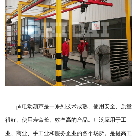
pk电动葫芦是一系列技术成熟、使用安全、质量
很好、使用寿命长、效率高的产品。广泛应用于工
业、商业、手工业和服务企业的各个场所。是提高工