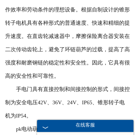
作效率和劳动条件的理想设备。根据自制设计的锥形
转子电机具有各种形式的普通速度、快速和精细的提
升速度。在直齿轮减速器中，摩擦保险离合器安装在
二次传动齿轮上，避免了环链葫芦的过载，提高了高
强度和耐磨钢链的稳定性和安全性。因此，它具有很
高的安全性和可靠性。
手电门具有直接控制和间接控制的形式，间接控
制为安全电压42V、36V、24V、IP65、锥形转子电
机为IP54。
在线客服
pk电动葫芦广泛应用于机械制造、汽车、电子、