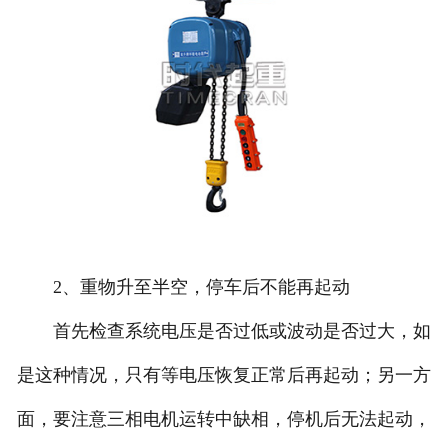
2、重物升至半空，停车后不能再起动
首先检查系统电压是否过低或波动是否过大，如
是这种情况，只有等电压恢复正常后再起动；另一方
面，要注意三相电机运转中缺相，停机后无法起动，