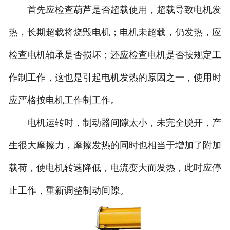
首先应检查葫芦是否超载使用，超载导致电机发
热，长期超载将烧毁电机；电机未超载，仍发热，应
检查电机轴承是否损坏；还应检查电机是否按规定工
作制工作，这也是引起电机发热的原因之一，使用时
应严格按电机工作制工作。
电机运转时，制动器间隙太小，未完全脱开，产
生很大摩擦力，摩擦发热的同时也相当于增加了附加
载荷，使电机转速降低，电流变大而发热，此时应停
止工作，重新调整制动间隙。