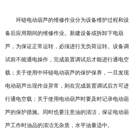
环链电动葫芦的维修作业分为设备维护过程和设
备后应用期间的维修作业。新建设备或拆卸下电葫
芦，为保证正常运转，必须进行无负荷运转。设备调
试前不能通电操作，完成装置调试后才能进行通电空
载；关于使用中环链电动葫芦的保护保养，一旦发现
电动葫芦出现作业异常，则在完成装置调试后方可进
行通电空载；关于使用电动葫芦时要及时记录电动葫
芦的保护措施。同时也要注意油的清洁，保证电动葫
芦工作时油品的清洁无杂质，水平油量适中。