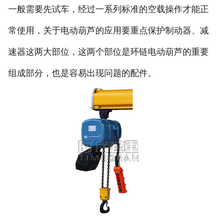
一般需要先试车，经过一系列标准的空载操作才能正
常使用，关于电动葫芦的应用要重点保护制动器、减
速器这两大部位，这两个部位是环链电动葫芦的重要
组成部分，也是容易出现问题的配件。