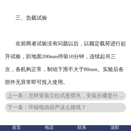
三、负载试验
在前两者试验没有问题以后，以额定载荷进行起
升试验，距地面200mm停留10分钟，连续起吊三
次，各机构正常，制动下滑不大于80mm。实验后各
部件无异常即可投入使用。
上一条：怎样安装立柱式悬臂吊，安装步骤是什么？
下一条：环链电动葫芦这么接线？
首页
电话
联系
顶部