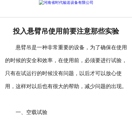
网站首页
产品中心
投入悬臂吊使用前要注意那些实验
新闻中心
悬臂吊是一种非常重要的设备，为了确保在使用
公司概况
的时候的安全和效率，在使用前，必须要进行试验，
资质荣誉
只有在试运行的时候没有问题，以后才可以放心使
企业文化
用，这样对以后也有很大的帮助，减少问题的出现。
联系我们
一、空载试验