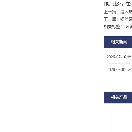
作。此外，在
上一篇：
投入
下一篇：
钢丝
相关标签： 环
相关新闻
2026-07-16
环
2026-06-01
环
相关产品