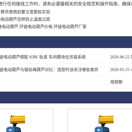
进行任何接线工作时，请务必遵循相关的安全规范和操作指南，确保
悬臂吊使用前要注意那些实验
绳电动葫芦怎样防止温度过高
链电动葫芦,环链电动葫芦价格,环链电动葫芦厂家
链电动葫芦搭配 KBK 轨道 车间模块化吊装系统
2026-06-22
链电动葫芦与钢丝绳葫芦对比：选型时该关注哪些差异
2026-05-25
用观察