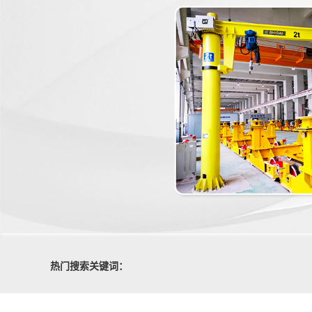
热门搜索关键词：