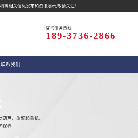
机等相关信息发布和资讯展示,敬请关注!
咨询服务热线
189-3736-2866
联系我们