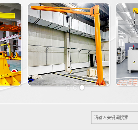
Previous slide
Next slide