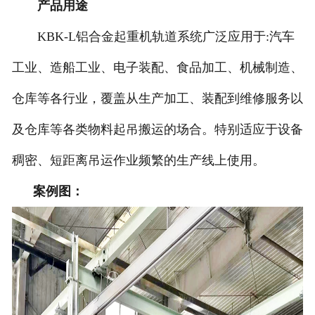
-
成都BZQ-C中置葫芦
产品用途
KBK-L铝合金起重机轨道系统广泛应用于:汽车
工业、造船工业、电子装配、食品加工、机械制造、
仓库等各行业，覆盖从生产加工、装配到维修服务以
及仓库等各类物料起吊搬运的场合。特别适应于设备
稠密、短距离吊运作业频繁的生产线上使用。
案例图：