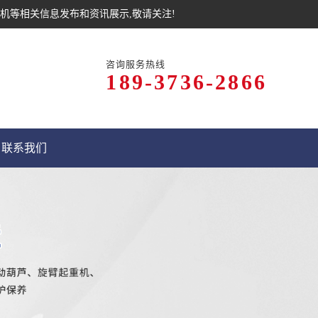
机等相关信息发布和资讯展示,敬请关注!
咨询服务热线
189-3736-2866
联系我们