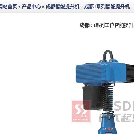
网站首页
»
产品中心
»
成都智能提升机
»
成都J系列智能提升机
成都D3系列工位智能提升