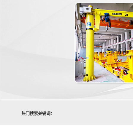
热门搜索关键词：