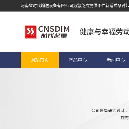
河南省时代输送设备有限公司为您免费提供
柔性轨道式悬臂
网站首页
产品中心
新闻中心