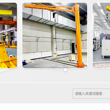
Previous slide
Next slide