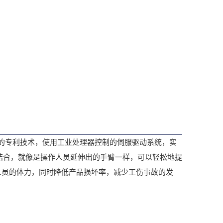
的专利技术，使用工业处理器控制的伺服驱动系统，实
结合，就像是操作人员延伸出的手臂一样，可以轻松地提
人员的体力，同时降低产品损坏率，减少工伤事故的发