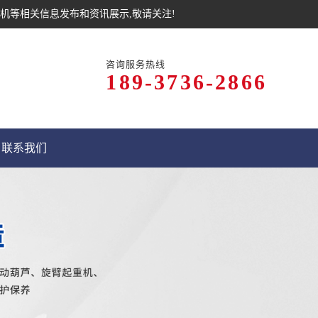
机等相关信息发布和资讯展示,敬请关注!
咨询服务热线
189-3736-2866
联系我们