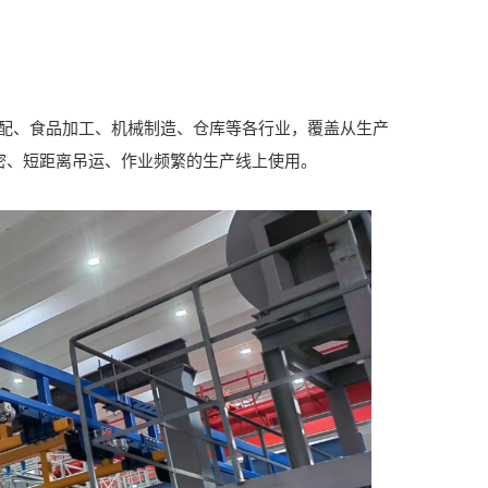
装配、食品加工、机械制造、仓库等各行业，覆盖从生产
密、短距离吊运、作业频繁的生产线上使用。