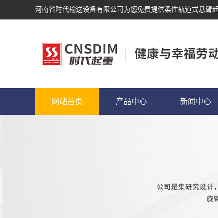
河南省时代输送设备有限公司为您免费提供
柔性轨道式悬臂
网站首页
产品中心
新闻中心