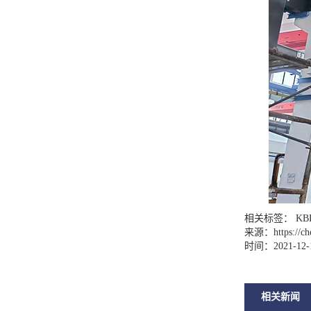
相关标签： KB
来源：
https://c
时间：2021-12-
相关新闻