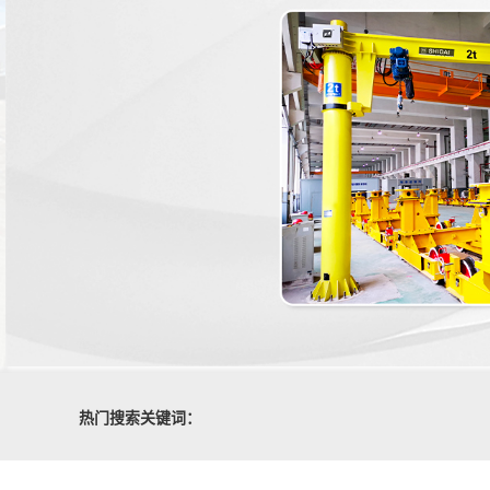
热门搜索关键词：