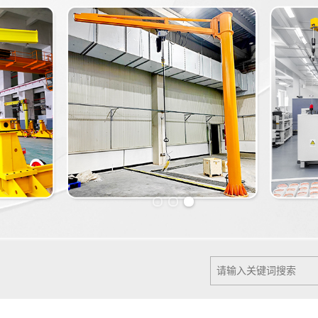
Previous slide
Next slide