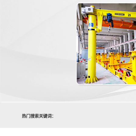
热门搜索关键词：