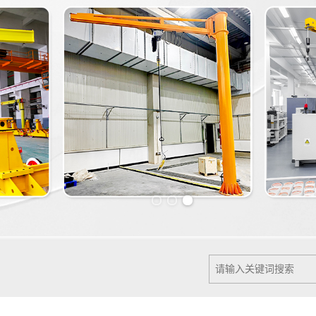
Previous slide
Next slide