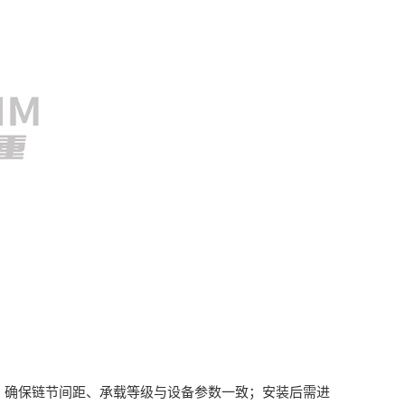
，确保链节间距、承载等级与设备参数一致；安装后需进