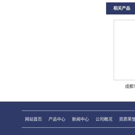
相关产品
成都
网站首页
产品中心
新闻中心
公司概况
资质荣