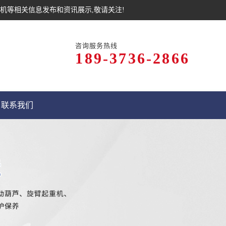
机等相关信息发布和资讯展示,敬请关注!
咨询服务热线
189-3736-2866
联系我们