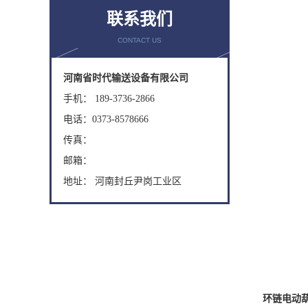
联系我们
CONTACT US
河南省时代输送设备有限公司
手机： 189-3736-2866
电话：0373-8578666
传真：
邮箱：
地址： 河南封丘尹岗工业区
环链电动