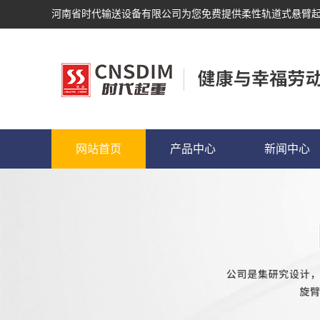
河南省时代输送设备有限公司为您免费提供
柔性轨道式悬臂
网站首页
产品中心
新闻中心