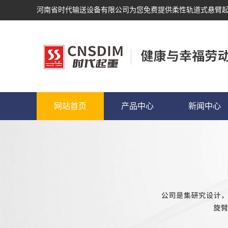
河南省时代输送设备有限公司为您免费提供
柔性轨道式悬臂
网站首页
产品中心
新闻中心