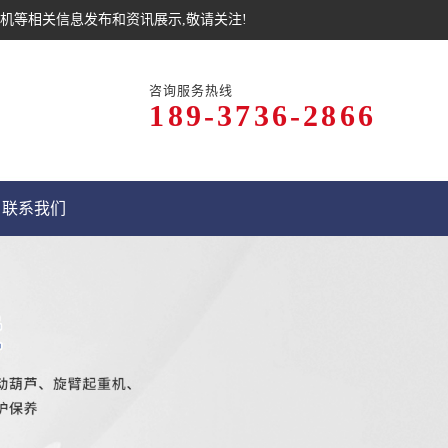
机等相关信息发布和资讯展示,敬请关注!
咨询服务热线
189-3736-2866
联系我们