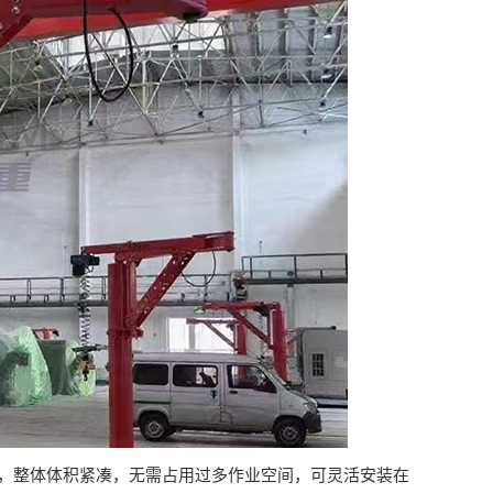
造，整体体积紧凑，无需占用过多作业空间，可灵活安装在