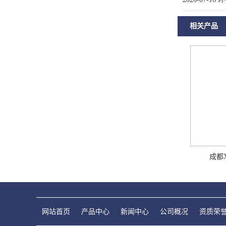
相关产品
成都
网站首页
产品中心
新闻中心
公司概况
资质荣