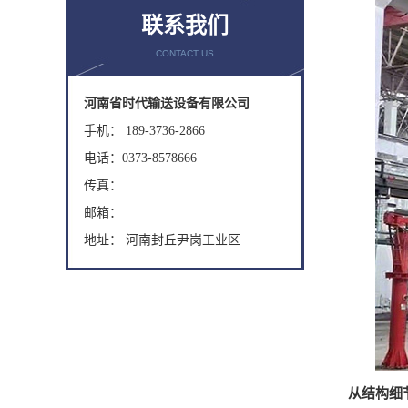
联系我们
CONTACT US
河南省时代输送设备有限公司
手机： 189-3736-2866
电话：0373-8578666
传真：
邮箱：
地址： 河南封丘尹岗工业区
从结构细