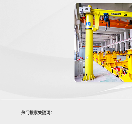
热门搜索关键词：