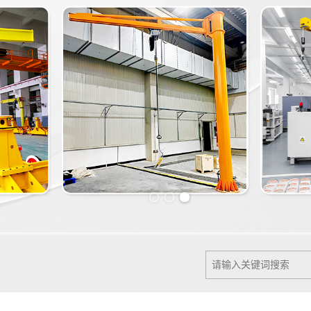
Previous slide
Next slide